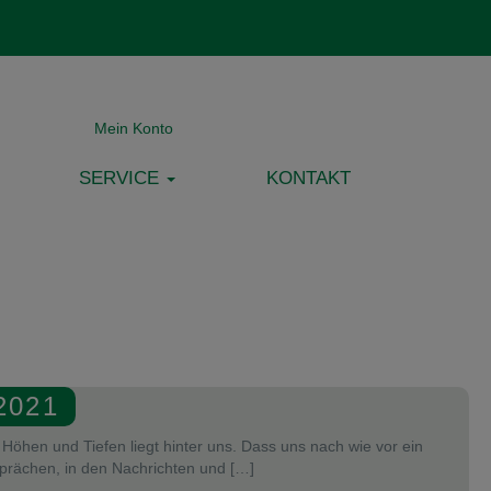
Mein Konto
SERVICE
KONTAKT
2021
 Höhen und Tiefen liegt hinter uns. Dass uns nach wie vor ein
prächen, in den Nachrichten und […]