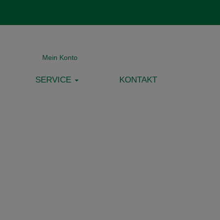
Mein Konto
SERVICE
KONTAKT