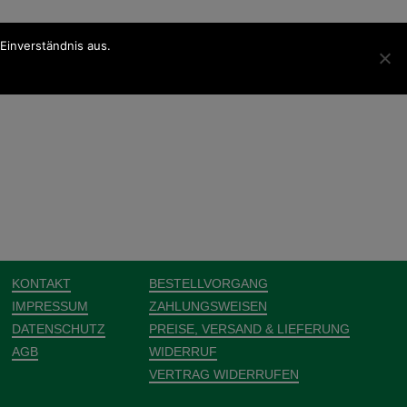
Einverständnis aus.
KONTAKT
BESTELLVORGANG
IMPRESSUM
ZAHLUNGSWEISEN
DATENSCHUTZ
PREISE, VERSAND & LIEFERUNG
AGB
WIDERRUF
VERTRAG WIDERRUFEN