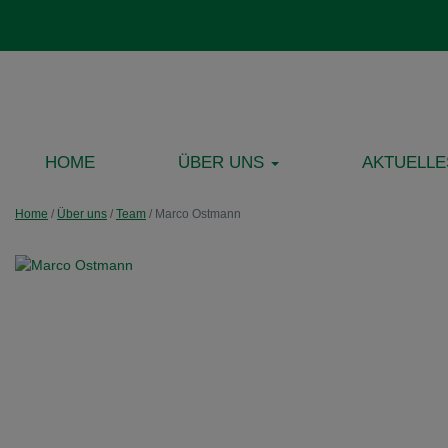
HOME
ÜBER UNS
AKTUELLE
Home
/
Über uns
/
Team
/
Marco Ostmann