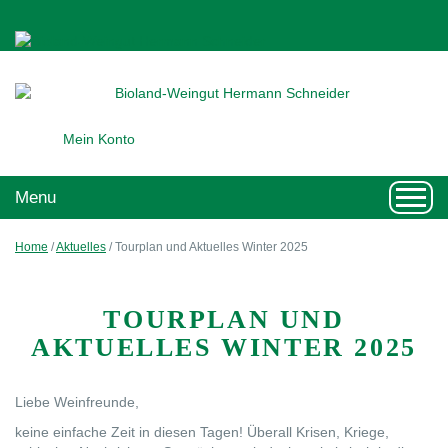
Mein Konto
Toggl
Menu
navig
Home
/
Aktuelles
/
Tourplan und Aktuelles Winter 2025
TOURPLAN UND
AKTUELLES WINTER 2025
Liebe Weinfreunde,
keine einfache Zeit in diesen Tagen! Überall Krisen, Kriege,