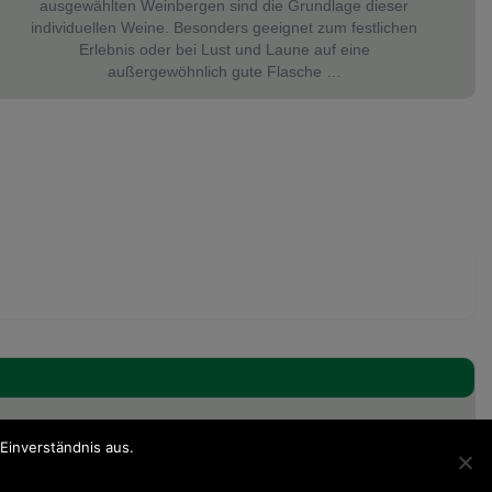
ausgewählten Weinbergen sind die Grundlage dieser
individuellen Weine. Besonders geeignet zum festlichen
Erlebnis oder bei Lust und Laune auf eine
außergewöhnlich gute Flasche …
Einverständnis aus.