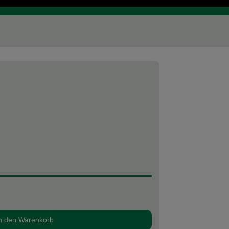
n den Warenkorb