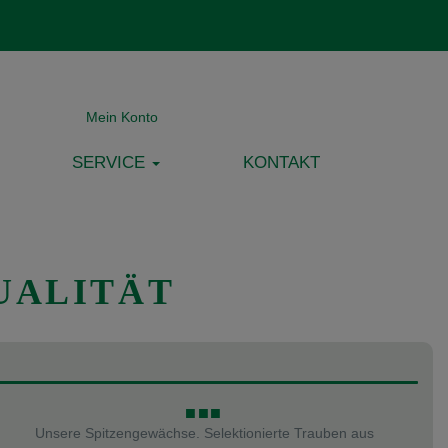
Mein Konto
SERVICE
KONTAKT
UALITÄT
■■■
Unsere Spitzengewächse. Selektionierte Trauben aus