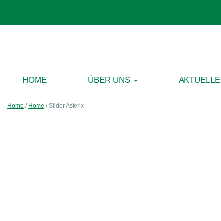
HOME
ÜBER UNS
AKTUELLE
Home
/
Home
/
Slider Asterix