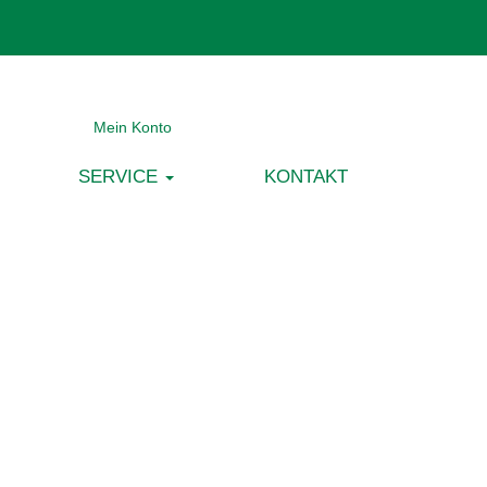
Mein Konto
SERVICE
KONTAKT